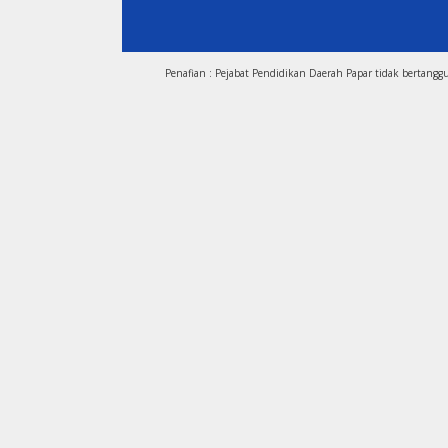
Penafian : Pejabat Pendidikan Daerah Papar tidak bertang