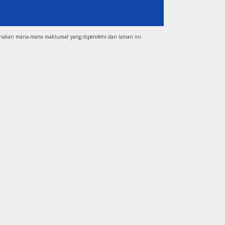
unakan mana-mana maklumat yang diperolehi dari laman ini.